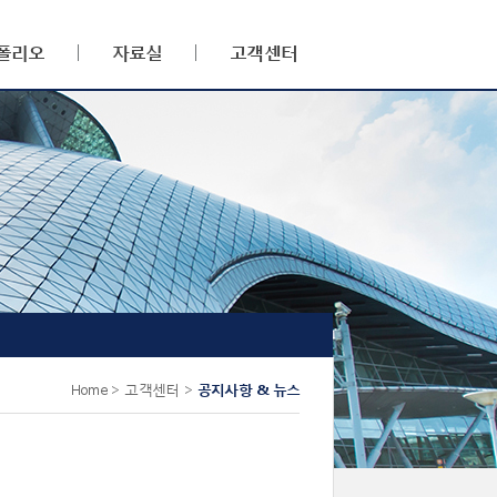
폴리오
자료실
고객센터
Home > 고객센터 >
공지사항 & 뉴스